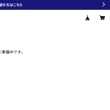
望の方はこちら
現在準備中です。