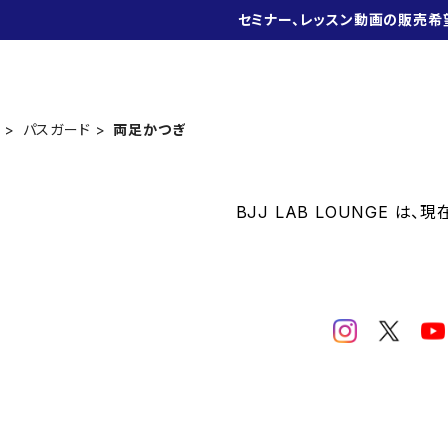
セミナー、レッスン動画の販売希
パスガード
両足かつぎ
BJJ LAB LOUNGE は、