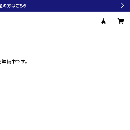
望の方はこちら
現在準備中です。