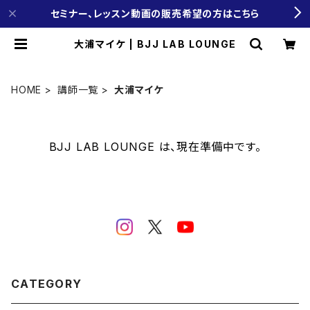
セミナー、レッスン動画の販売希望の方はこちら
大浦マイケ | BJJ LAB LOUNGE
HOME
講師一覧
大浦マイケ
BJJ LAB LOUNGE は、現在準備中です。
CATEGORY