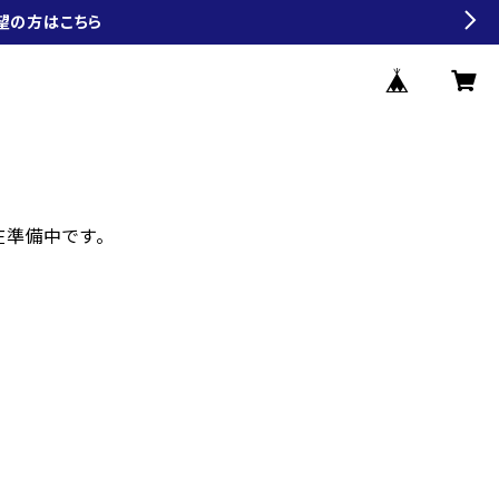
望の方はこちら
現在準備中です。