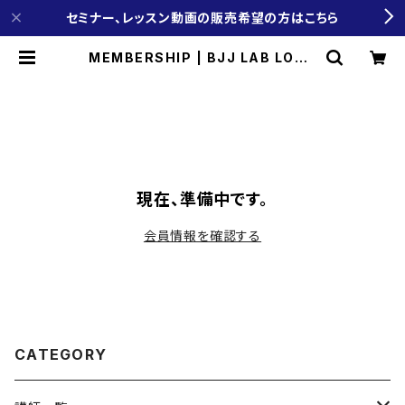
セミナー、レッスン動画の販売希望の方はこちら
MEMBERSHIP | BJJ LAB LOUN
GE
現在、準備中です。
会員情報を確認する
CATEGORY